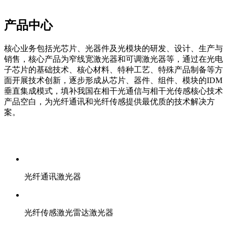
产品中心
核心业务包括光芯片、光器件及光模块的研发、设计、生产与
销售，核心产品为窄线宽激光器和可调激光器等，通过在光电
子芯片的基础技术、核心材料、特种工艺、特殊产品制备等方
面开展技术创新，逐步形成从芯片、器件、组件、模块的IDM
垂直集成模式，填补我国在相干光通信与相干光传感核心技术
产品空白，为光纤通讯和光纤传感提供最优质的技术解决方
案。
光纤通讯激光器
光纤传感激光雷达激光器