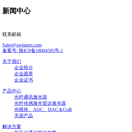
新闻中心
联系邮箱
Sales@awlasers.com
备案号: 陕ICP备18004595号-1
关于我们
企业简介
企业愿景
企业证书
产品中心
光纤通讯激光器
光纤传感激光雷达激光器
光模块、AOC、DAC＆CoB
无源产品
解决方案