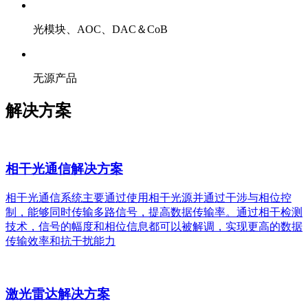
光模块、AOC、DAC＆CoB
无源产品
解决方案
相干光通信解决方案
相干光通信系统主要通过使用相干光源并通过干涉与相位控
制，能够同时传输多路信号，提高数据传输率。通过相干检测
技术，信号的幅度和相位信息都可以被解调，实现更高的数据
传输效率和抗干扰能力
激光雷达解决方案